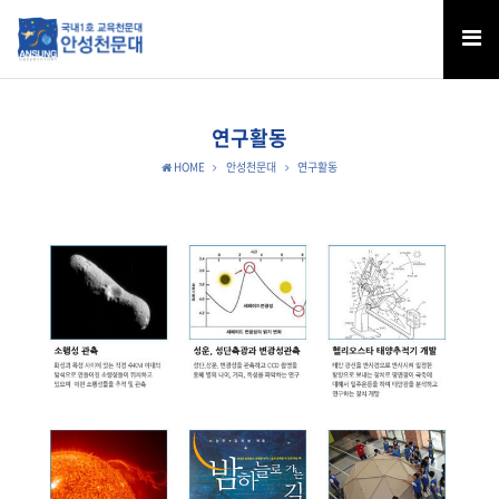
연구활동
HOME
안성천문대
연구활동