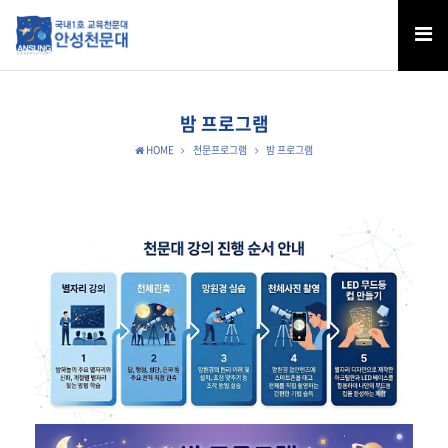
밤 프로그램
HOME
천문프로그램
밤 프로그램