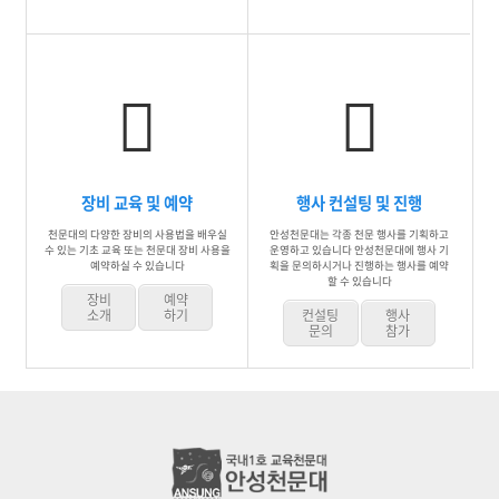
장비 교육 및 예약
행사 컨설팅 및 진행
천문대의 다양한 장비의 사용법을 배우실
안성천문대는 각종 천문 행사를 기획하고
수 있는 기초 교육 또는 천문대 장비 사용을
운영하고 있습니다 안성천문대에 행사 기
예약하실 수 있습니다
획을 문의하시거나 진행하는 행사를 예약
할 수 있습니다
장비
예약
소개
하기
컨설팅
행사
문의
참가