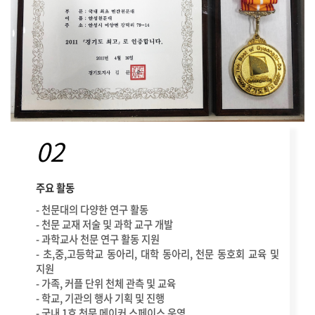
02
주요 활동
- 천문대의 다양한 연구 활동
- 천문 교재 저술 및 과학 교구 개발
- 과학교사 천문 연구 활동 지원
- 초,중,고등학교 동아리, 대학 동아리, 천문 동호회 교육 및
지원
- 가족, 커플 단위 천체 관측 및 교육
- 학교, 기관의 행사 기획 및 진행
- 국내 1호 천문 메이커 스페이스 운영