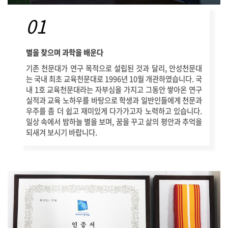
01
별을 찾으며 과학을 배운다
기존 천문대가 연구 목적으로 설립된 것과 달리, 안성천문대
는 국내 최초 교육천문대로 1996년 10월 개관하였습니다. 국
내 1호 교육천문대라는 자부심을 가지고 그동안 쌓아온 연구
실적과 교육 노하우를 바탕으로 학생과 일반인들에게 천문과
우주를 좀 더 쉽고 재미있게 다가가고자 노력하고 있습니다.
일상 속에서 밤하늘 별을 보며, 꿈을 꾸고 삶의 평안과 추억을
되새겨 보시기 바랍니다.