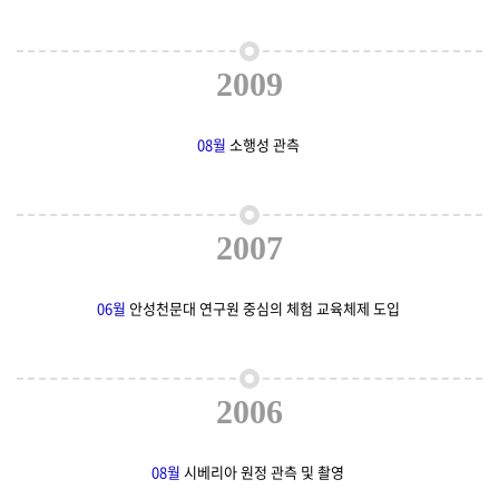
2009
08월
소행성 관측
2007
06월
안성천문대 연구원 중심의 체험 교육체제 도입
2006
08월
시베리아 원정 관측 및 촬영