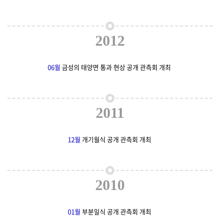
2012
06월
금성의 태양면 통과 현상 공개 관측회 개최
2011
12월
개기월식 공개 관측회 개최
2010
01월
부분일식 공개 관측회 개최