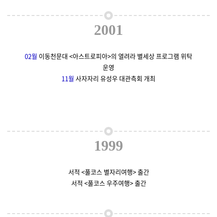
2001
02월
이동천문대 <아스트로피아>의 열려라 별세상 프로그램 위탁
운영
11월
사자자리 유성우 대관측회 개최
1999
서적 <풀코스 별자리여행> 출간
서적 <풀코스 우주여행> 출간