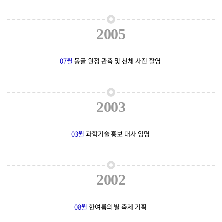
2005
07월
몽골 원정 관측 및 천체 사진 촬영
2003
03월
과학기술 홍보 대사 임명
2002
08월
한여름의 별 축제 기획