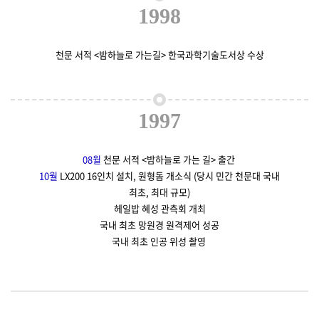
1998
천문 서적 <밤하늘로 가는길> 한국과학기술도서상 수상
1997
08월
천문 서적 <밤하늘로 가는 길> 출간
10월
LX200 16인치 설치, 원형돔 개소식 (당시 민간 천문대 국내
최초, 최대 규모)
헤일밥 혜성 관측회 개최
국내 최초 망원경 원격제어 성공
국내 최초 인공 위성 촬영​