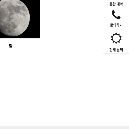
통합 예약
문의하기
달
현재 날씨