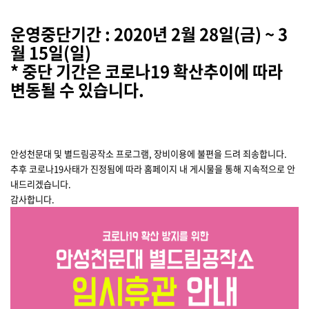
운영중단기간 : 2020년 2월 28일(금) ~ 3
월 15일(일)
* 중단 기간은 코로나19 확산추이에 따라
변동될 수 있습니다.
안성천문대 및 별드림공작소 프로그램, 장비이용에 불편을 드려 죄송합니다.
추후 코로나19사태가 진정됨에 따라 홈페이지 내 게시물을 통해 지속적으로 안
내드리겠습니다.
감사합니다.