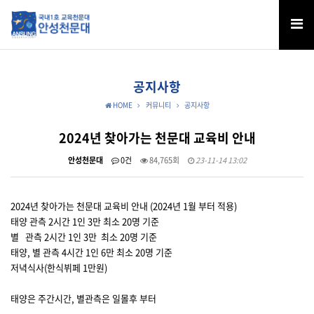
공지사항
HOME
커뮤니티
공지사항
2024년 찾아가는 천문대 교육비 안내
안성천문대
0건
84,765회
23-11-14 13:02
2024년 찾아가는 천문대 교육비 안내 (2024년 1월 부터 적용)
태양 관측 2시간 1인 3만 최소 20명 기준
별 관측 2시간 1인 3만 최소 20명 기준
태양, 별 관측 4시간 1인 6만 최소 20명 기준
저녁식사(한식뷔페 1만원)
태양은 주간시간, 별관측은 일몰후 부터