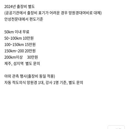
2024년 출장비 별도
(공공기관에서 출장비 표기가 어려운 경우 망원경대여비로 대체)
안성천문대에서 편도기준
50km 이내 무료
50~100km 10만원
100~150km 15만원
150km~200 20만원
200km이상 30만원
제주, 섬지역 별도 문의
야외 관측 행사(출장비 동일 적용)
자동 적도의식 망원경 1대, 강사 1명 기준, 별도 문의