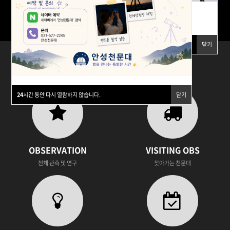
예약하기
24
시간 동안 다시 열람하지 않습니다.
닫기
24
시간 동안 다시 열람하지 않습니다.
닫기
24
시간 동안 다시 열람하지 않습니다.
닫기
OBSERVATION
VISITING OBS
천체 관측 및 연구
찾아가는 천문대