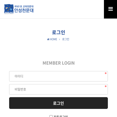
로그인
HOME
로그인
MEMBER LOGIN
자동로그인