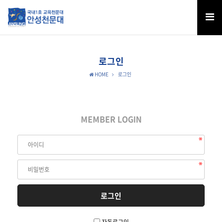
로그인
HOME
로그인
MEMBER LOGIN
자동로그인