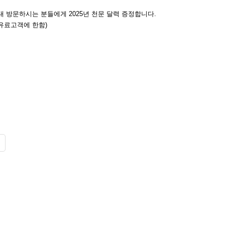
문대 방문하시는 분들에게 2025년 천문 달력 증정합니다.
(유료고객에 한함)