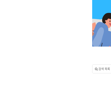
검색 목록