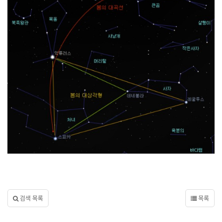
검색 목록
목록